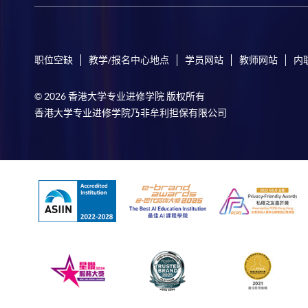
职位空缺
教学/报名中心地点
学员网站
教师网站
内
© 2026 香港大学专业进修学院 版权所有
香港大学专业进修学院乃非牟利担保有限公司