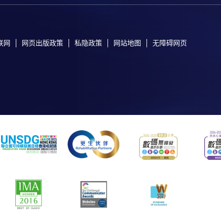
联网
网页出版政策
私隐政策
网站地图
无障碍网页