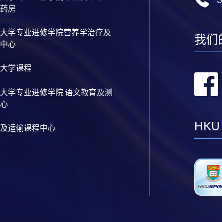
药房
大学专业进修学院营养学治疗及
我们
中心
大学课程
大学专业进修学院 语文教育及测
心
HKU
及运输课程中心