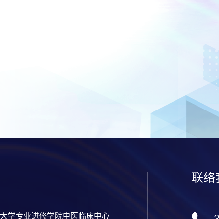
联络
大学专业进修学院中医临床中心