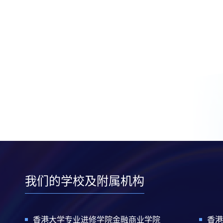
我们的学校及附属机构
香港大学专业进修学院金融商业学院
香港