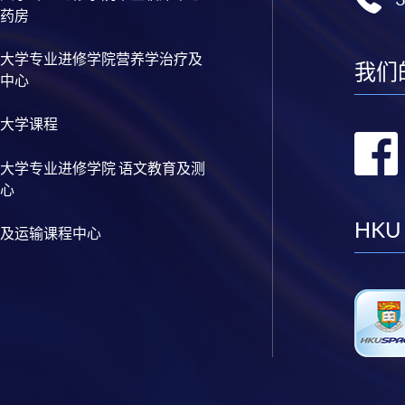
药房
大学专业进修学院营养学治疗及
我们
中心
大学课程
大学专业进修学院 语文教育及测
心
HKU
及运输课程中心