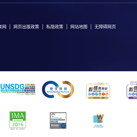
联网
网页出版政策
私隐政策
网站地图
无障碍网页