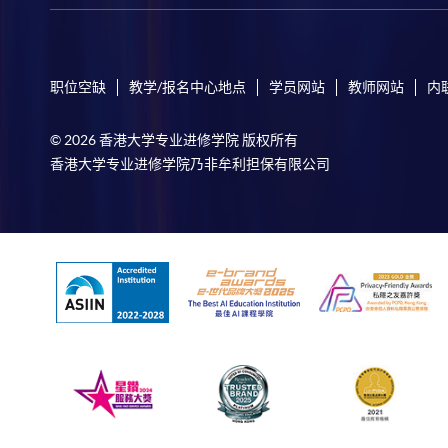
职位空缺
教学/报名中心地点
学员网站
教师网站
内
© 2026 香港大学专业进修学院 版权所有
香港大学专业进修学院乃非牟利担保有限公司