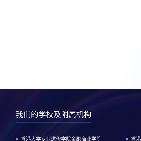
我们的学校及附属机构
香港大学专业进修学院金融商业学院
香港