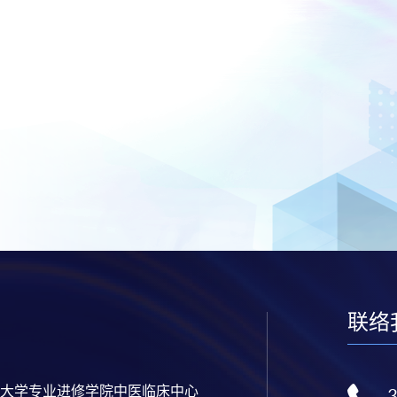
联络
大学专业进修学院中医临床中心