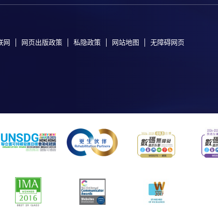
联网
网页出版政策
私隐政策
网站地图
无障碍网页