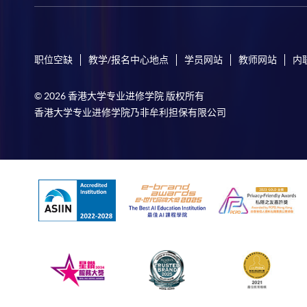
职位空缺
教学/报名中心地点
学员网站
教师网站
内
© 2026 香港大学专业进修学院 版权所有
香港大学专业进修学院乃非牟利担保有限公司