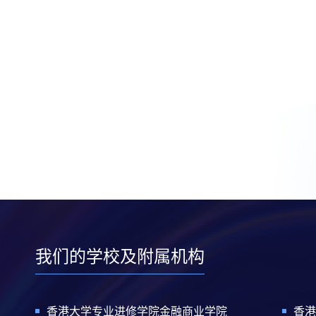
我们的学校及附属机构
香港大学专业进修学院金融商业学院
香港