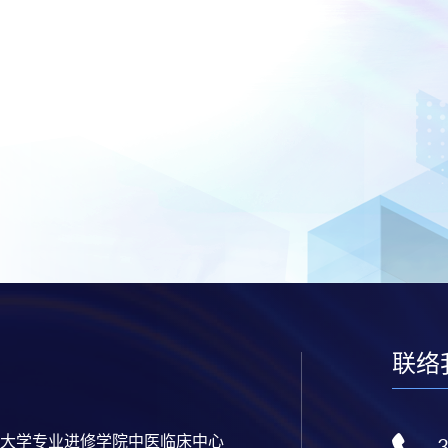
联络
大学专业进修学院中医临床中心