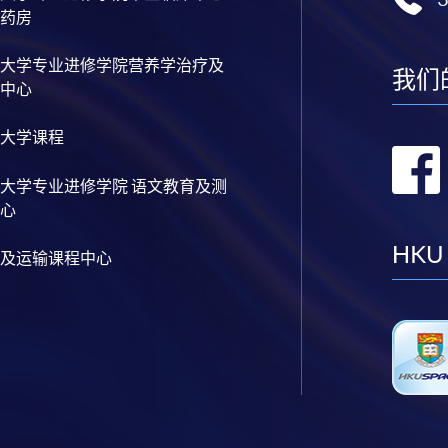
药房
大学专业进修学院营养学治疗及
我们
中心
大学课程
大学专业进修学院 语文教育及测
心
HKU
及运输课程中心