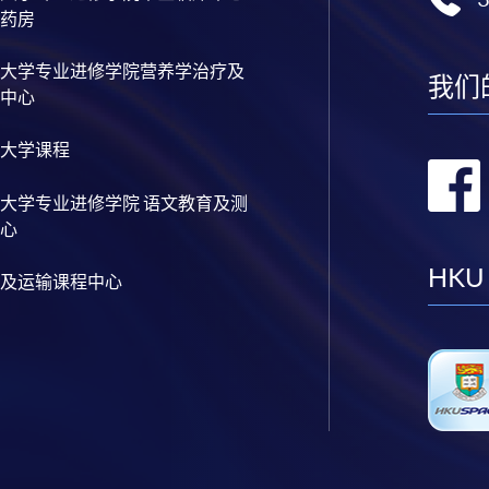
药房
大学专业进修学院营养学治疗及
我们
中心
大学课程
大学专业进修学院 语文教育及测
心
HKU
及运输课程中心