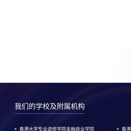
我们的学校及附属机构
香港大学专业进修学院金融商业学院
香港