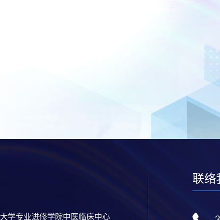
联络
大学专业进修学院中医临床中心