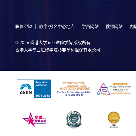
职位空缺
教学/报名中心地点
学员网站
教师网站
内
© 2026 香港大学专业进修学院 版权所有
香港大学专业进修学院乃非牟利担保有限公司