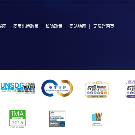
联网
网页出版政策
私隐政策
网站地图
无障碍网页