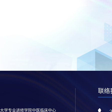
联络
大学专业进修学院中医临床中心