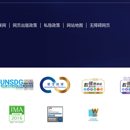
联网
网页出版政策
私隐政策
网站地图
无障碍网页