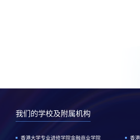
我们的学校及附属机构
香港大学专业进修学院金融商业学院
香港