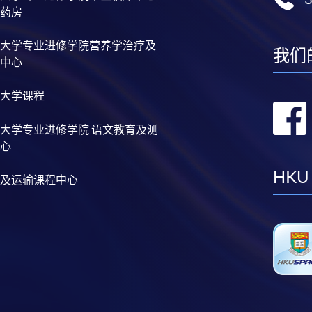
药房
大学专业进修学院营养学治疗及
我们
中心
大学课程
大学专业进修学院 语文教育及测
心
HKU
及运输课程中心