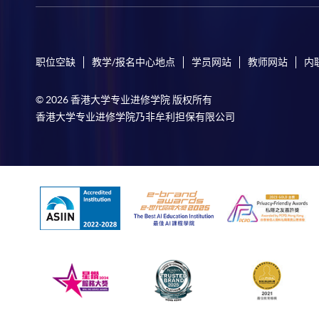
职位空缺
教学/报名中心地点
学员网站
教师网站
内
© 2026 香港大学专业进修学院 版权所有
香港大学专业进修学院乃非牟利担保有限公司