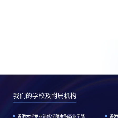
我们的学校及附属机构
香港大学专业进修学院金融商业学院
香港