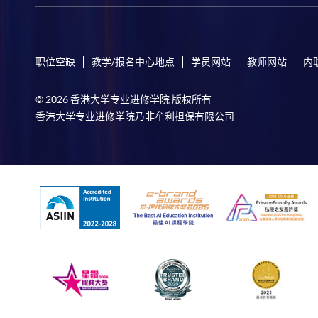
职位空缺
教学/报名中心地点
学员网站
教师网站
内
© 2026 香港大学专业进修学院 版权所有
香港大学专业进修学院乃非牟利担保有限公司