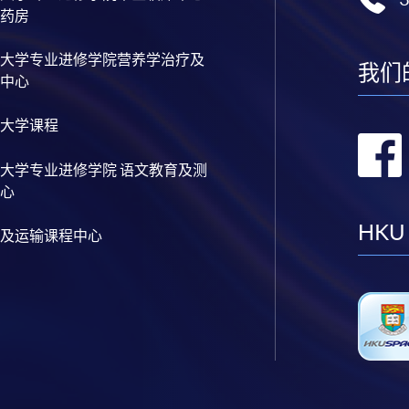
药房
大学专业进修学院营养学治疗及
我们
中心
大学课程
大学专业进修学院 语文教育及测
心
HKU
及运输课程中心