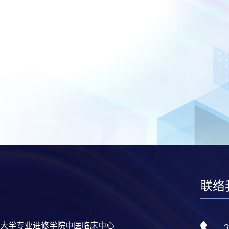
联络
大学专业进修学院中医临床中心