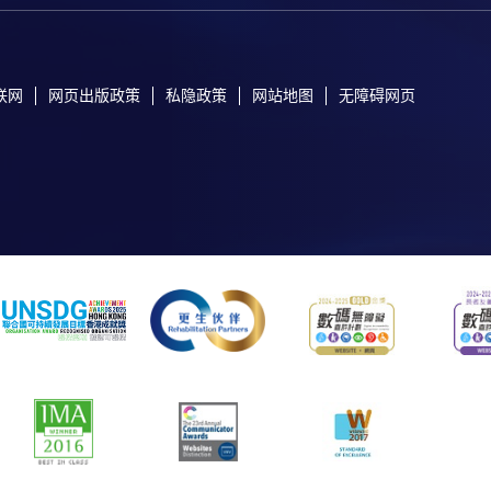
联网
网页出版政策
私隐政策
网站地图
无障碍网页