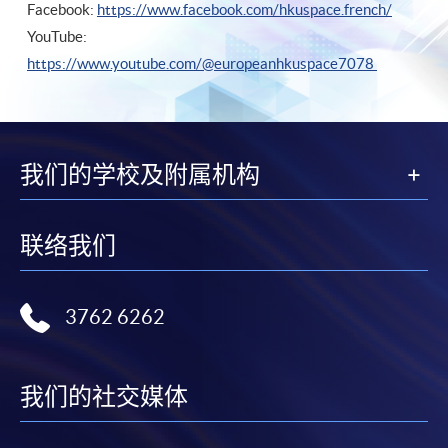
Facebook:
https://www.facebook.com/hkuspace.french/
YouTube:
https://www.youtube.com/@europeanhkuspace7078
我们的学校及附属机构
联络我们
3762 6262
我们的社交媒体