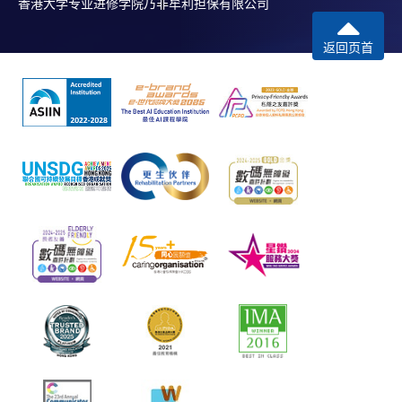
香港大学专业进修学院乃非牟利担保有限公司
返回页首