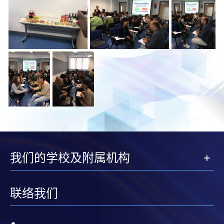
我们的学校及附属机构
联络我们