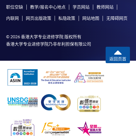
职位空缺
教学/报名中心地点
学员网站
教师网站
内联网
网页出版政策
私隐政策
网站地图
无障碍网页
© 2026 香港大学专业进修学院 版权所有
香港大学专业进修学院乃非牟利担保有限公司
返回页首