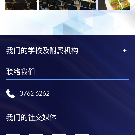
我们的学校及附属机构
联络我们
3762 6262
我们的社交媒体