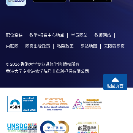
职位空缺
教学/报名中心地点
学员网站
教师网站
内联网
网页出版政策
私隐政策
网站地图
无障碍网页
© 2026 香港大学专业进修学院 版权所有
香港大学专业进修学院乃非牟利担保有限公司
返回页首