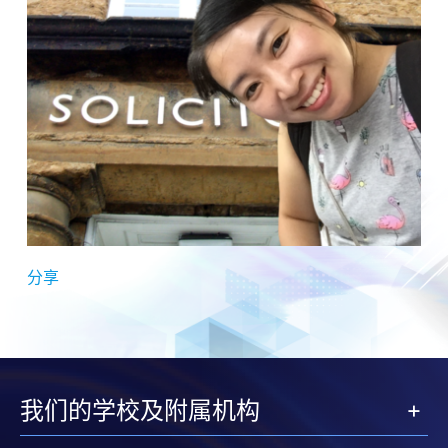
分享
我们的学校及附属机构