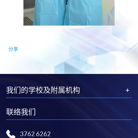
分享
我们的学校及附属机构
联络我们
3762 6262