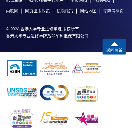
职位空缺
教学/报名中心地点
学员网站
教师网站
内联网
网页出版政策
私隐政策
网站地图
无障碍网页
© 2026 香港大学专业进修学院 版权所有
香港大学专业进修学院乃非牟利担保有限公司
返回页首