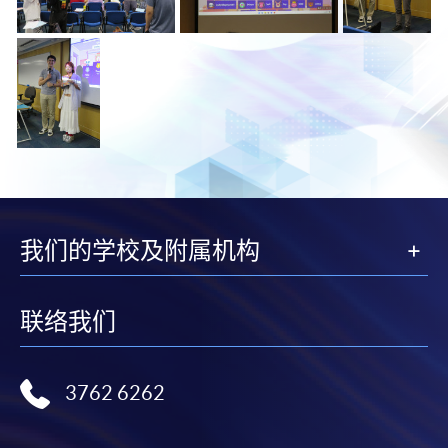
我们的学校及附属机构
联络我们
3762 6262