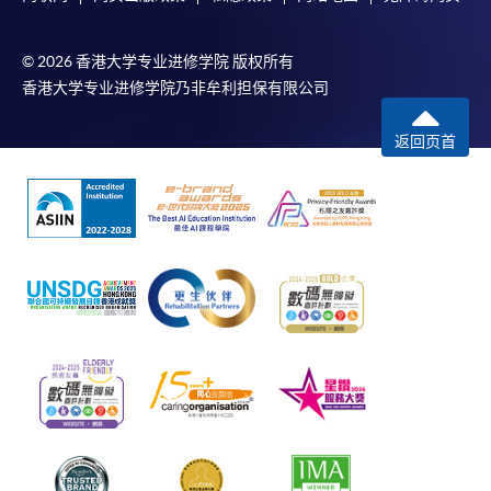
© 2026 香港大学专业进修学院 版权所有
香港大学专业进修学院乃非牟利担保有限公司
返回页首