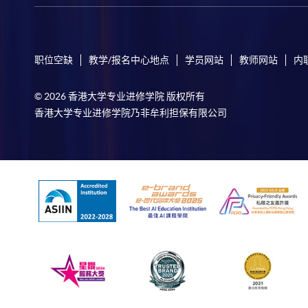
职位空缺
教学/报名中心地点
学员网站
教师网站
内
© 2026 香港大学专业进修学院 版权所有
香港大学专业进修学院乃非牟利担保有限公司