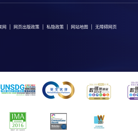
联网
网页出版政策
私隐政策
网站地图
无障碍网页