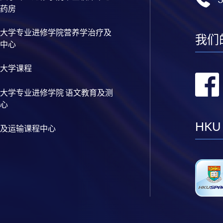
药房
大学专业进修学院营养学治疗及
我们
中心
大学课程
大学专业进修学院 语文教育及测
心
HKU
及运输课程中心