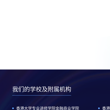
我们的学校及附属机构
香港大学专业进修学院金融商业学院
香港