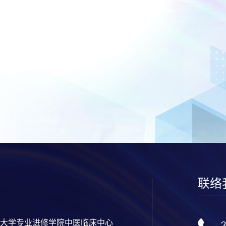
联络
大学专业进修学院中医临床中心