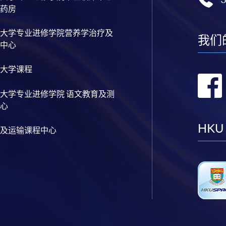
药房
大学专业进修学院营养学治疗及
我们
中心
大学课程
大学专业进修学院 语文教育及测
心
HKU
及运输课程中心