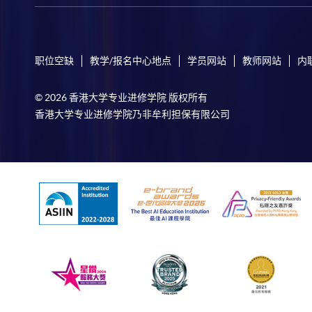
职位空缺
教学/报名中心地点
学员网站
教师网站
内
© 2026 香港大学专业进修学院 版权所有
香港大学专业进修学院乃非牟利担保有限公司