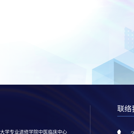
联络
大学专业进修学院中医临床中心