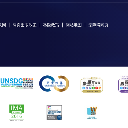
联网
网页出版政策
私隐政策
网站地图
无障碍网页