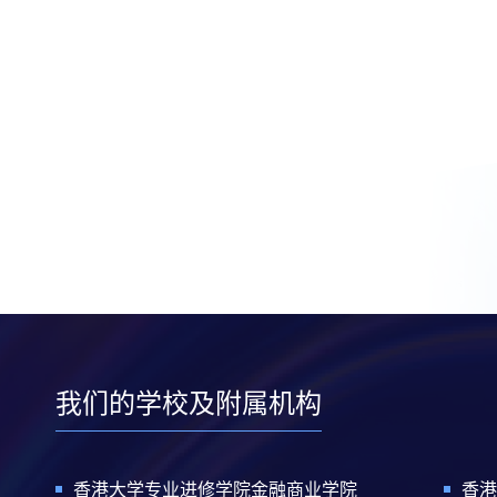
我们的学校及附属机构
香港大学专业进修学院金融商业学院
香港