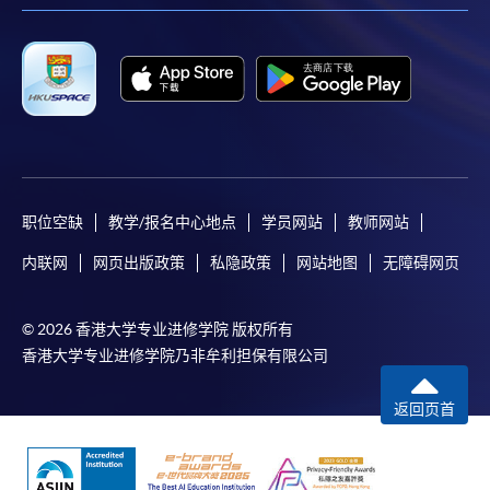
职位空缺
教学/报名中心地点
学员网站
教师网站
内联网
网页出版政策
私隐政策
网站地图
无障碍网页
© 2026 香港大学专业进修学院 版权所有
香港大学专业进修学院乃非牟利担保有限公司
返回页首