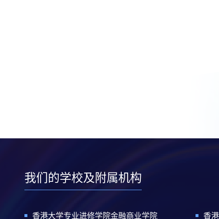
我们的学校及附属机构
香港大学专业进修学院金融商业学院
香港