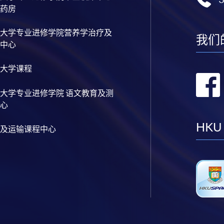
药房
大学专业进修学院营养学治疗及
我们
中心
大学课程
大学专业进修学院 语文教育及测
心
HKU
及运输课程中心