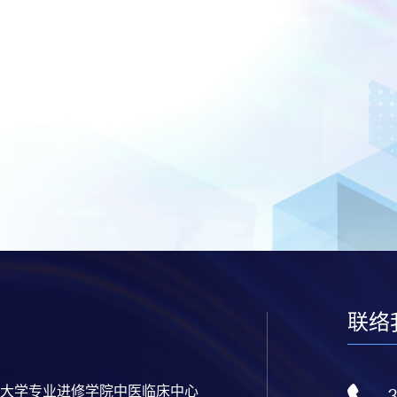
联络
大学专业进修学院中医临床中心