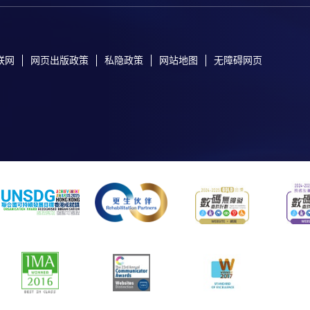
联网
网页出版政策
私隐政策
网站地图
无障碍网页