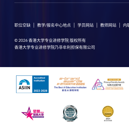
职位空缺
教学/报名中心地点
学员网站
教师网站
内
© 2026 香港大学专业进修学院 版权所有
香港大学专业进修学院乃非牟利担保有限公司