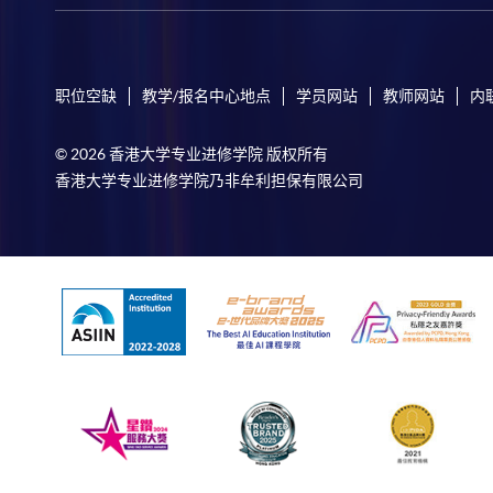
职位空缺
教学/报名中心地点
学员网站
教师网站
内
© 2026 香港大学专业进修学院 版权所有
香港大学专业进修学院乃非牟利担保有限公司