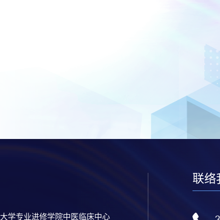
联络
大学专业进修学院中医临床中心