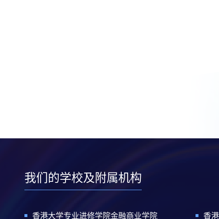
我们的学校及附属机构
香港大学专业进修学院金融商业学院
香港