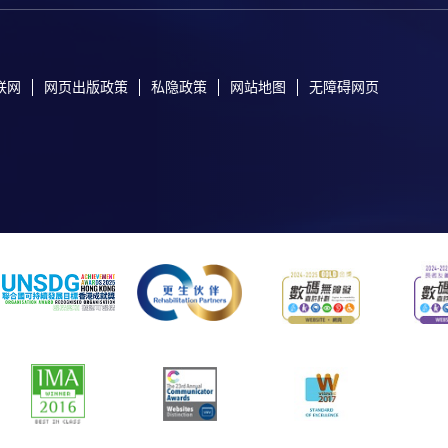
联网
网页出版政策
私隐政策
网站地图
无障碍网页