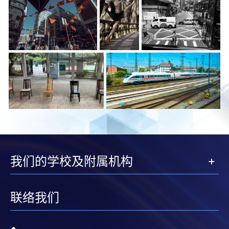
我们的学校及附属机构
联络我们