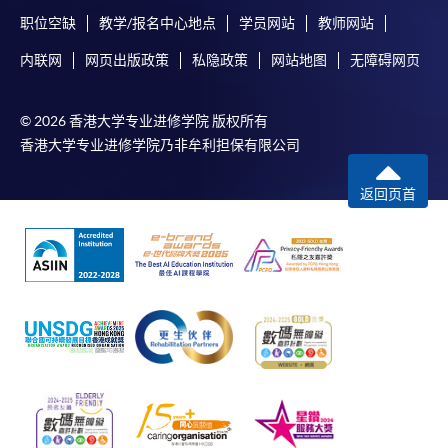
职位空缺
教学/报名中心地点
学员网站
教师网站
内联网
网页出版政策
私隐政策
网站地图
无障碍网页
© 2026 香港大学专业进修学院 版权所有
香港大学专业进修学院乃非牟利担保有限公司
返回页首