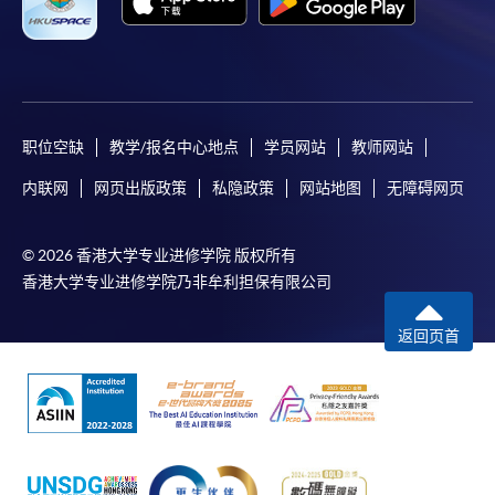
职位空缺
教学/报名中心地点
学员网站
教师网站
内联网
网页出版政策
私隐政策
网站地图
无障碍网页
© 2026 香港大学专业进修学院 版权所有
香港大学专业进修学院乃非牟利担保有限公司
返回页首