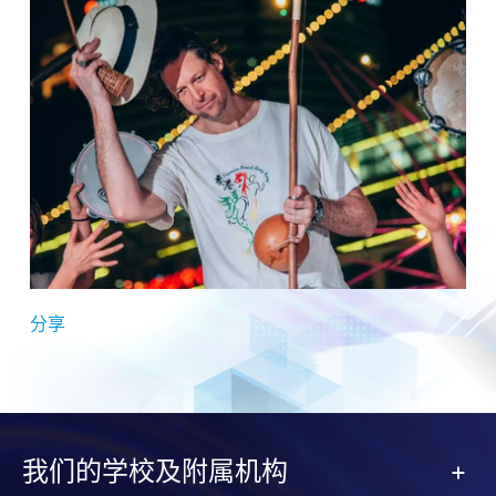
分享
我们的学校及附属机构