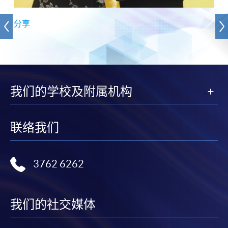
分享
我们的学校及附属机构
联络我们
3762 6262
我们的社交媒体