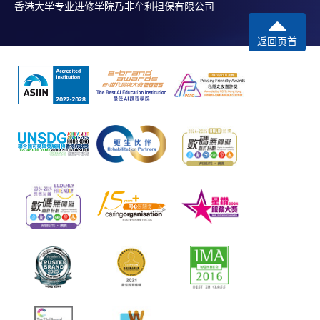
香港大学专业进修学院乃非牟利担保有限公司
返回页首