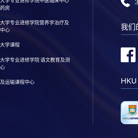
大学专业进修学院中医临床中心
药房
大学专业进修学院营养学治疗及
我们
中心
大学课程
大学专业进修学院 语文教育及测
心
HKU
及运输课程中心