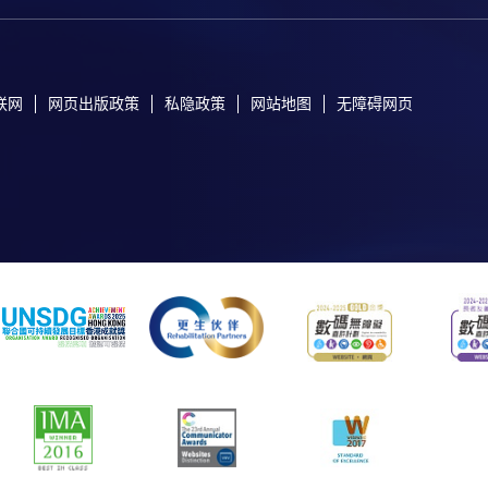
联网
网页出版政策
私隐政策
网站地图
无障碍网页