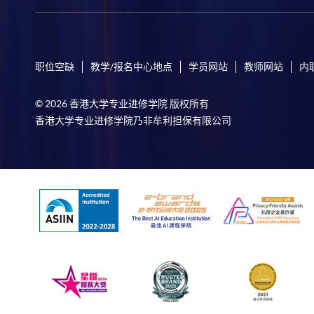
职位空缺
教学/报名中心地点
学员网站
教师网站
内
© 2026 香港大学专业进修学院 版权所有
香港大学专业进修学院乃非牟利担保有限公司