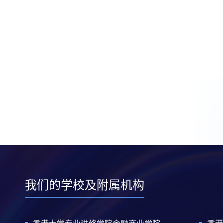
我们的学校及附属机构