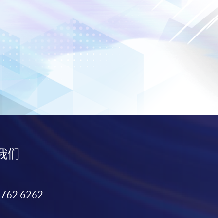
我们
3762 6262