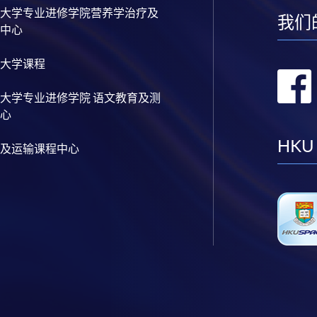
大学专业进修学院营养学治疗及
我们
中心
大学课程
大学专业进修学院 语文教育及测
心
HKU
及运输课程中心