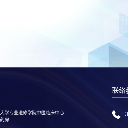
联络
大学专业进修学院中医临床中心
药房