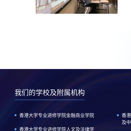
我们的学校及附属机构
香港大学专业进修学院金融商业学院
香港
及中
香港大学专业进修学院人文及法律学