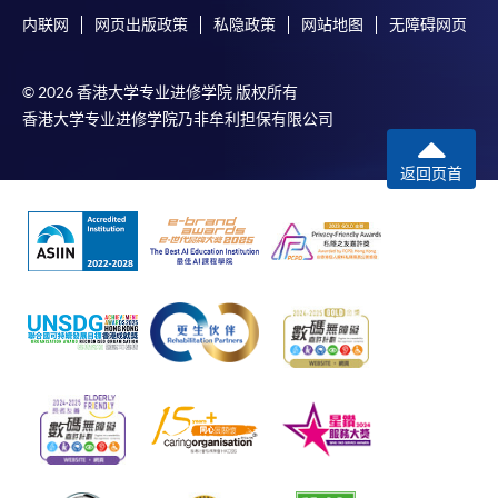
内联网
网页出版政策
私隐政策
网站地图
无障碍网页
© 2026 香港大学专业进修学院 版权所有
香港大学专业进修学院乃非牟利担保有限公司
返回页首