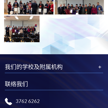
我们的学校及附属机构
联络我们
3762 6262