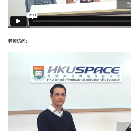
老师访问：