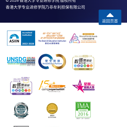
© 2026 香港大学专业进修学院 版权所有
香港大学专业进修学院乃非牟利担保有限公司
返回页首