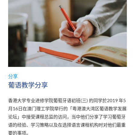
分享
葡语教学分享
香港大学专业进修学院葡萄牙语初班(三) 的同学於2019 年5
月16日在澳门理工学院举行的「粤港澳大湾区葡语教学发展
论坛」中接受课程总监的访问，当中他们分享了学习葡萄牙
语的经验、学习策略以及在选择语言课程机构时对他们最重
要的事项。