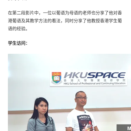
在第二段影片中，一位以葡语为母语的老师也分享了他对香
港葡语及其教学方法的看法，同时分享了他教授香港学生葡
语的经验。
学生访问：