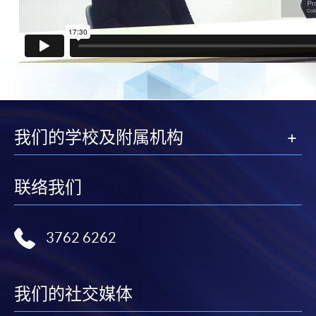
我们的学校及附属机构
联络我们
3762 6262
我们的社交媒体