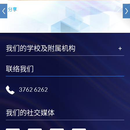
分享
我们的学校及附属机构
联络我们
3762 6262
我们的社交媒体