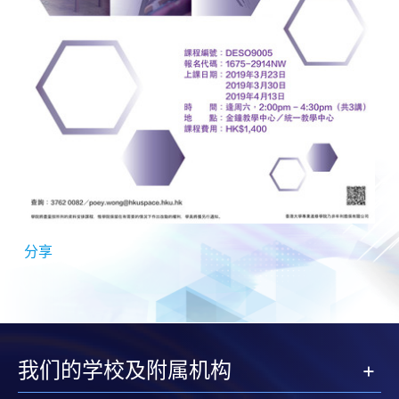
分享
我们的学校及附属机构