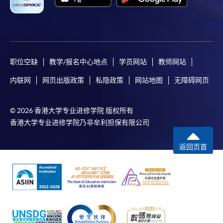
职位空缺
教学/报名中心地点
学员网站
教师网站
内联网
网页出版政策
私隐政策
网站地图
无障碍网页
© 2026 香港大学专业进修学院 版权所有
香港大学专业进修学院乃非牟利担保有限公司
返回页首