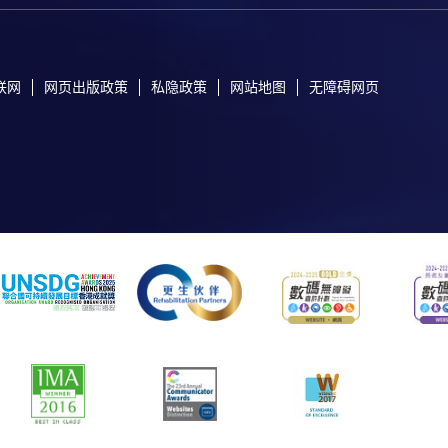
联网
网页出版政策
私隐政策
网站地图
无障碍网页