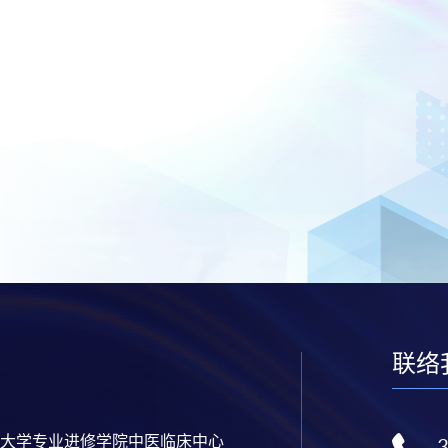
联络
大学专业进修学院中医临床中心