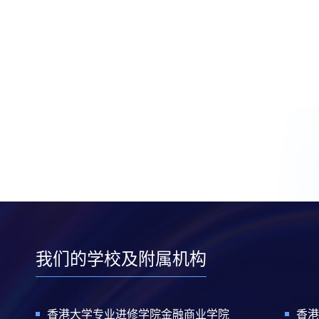
我们的学校及附属机构
香港大学专业进修学院金融商业学院
香港