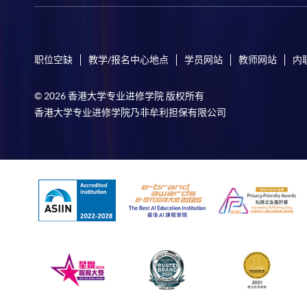
职位空缺
教学/报名中心地点
学员网站
教师网站
内
© 2026 香港大学专业进修学院 版权所有
香港大学专业进修学院乃非牟利担保有限公司