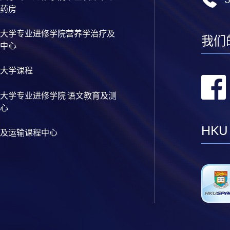
药房
大学专业进修学院营养学治疗及
我们
中心
大学课程
大学专业进修学院 语文教育及测
心
HKU
及运输课程中心