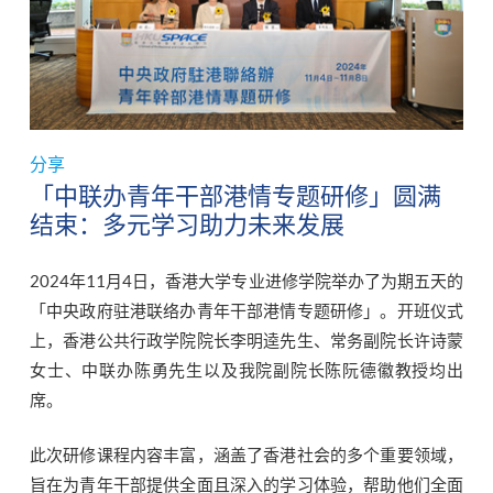
分享
「中联办青年干部港情专题研修」圆满
结束：多元学习助力未来发展
2024年11月4日，香港大学专业进修学院举办了为期五天的
「中央政府驻港联络办青年干部港情专题研修」。开班仪式
上，香港公共行政学院院长李明逵先生、常务副院长许诗蒙
女士、中联办陈勇先生以及我院副院长陈阮德徽教授均出
席。
此次研修课程内容丰富，涵盖了香港社会的多个重要领域，
旨在为青年干部提供全面且深入的学习体验，帮助他们全面