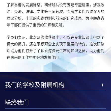
了解香港的发展脉络。研修班共设有五场专题讲座，涉及政
治、经济、法律、文化等不同领域。专家学者们通过深入的
理论分析、丰富的实践案例和前沿的研究成果，为中联办青
年干部们提供了宝贵的知识和见解。
学员们表示，此次研修收获颇丰，不仅在专业知识上得到了
极大的提升，还在思想观念上实现了重要的转变。这次研修
活动为他们打开了了解香港多元生态的知识之窗，助力他们
在未来的工作中更好地发挥作用。
我们的学校及附属机构
联络我们