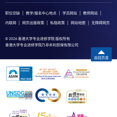
职位空缺
教学/报名中心地点
学员网站
教师网站
内联网
网页出版政策
私隐政策
网站地图
无障碍网页
© 2026 香港大学专业进修学院 版权所有
香港大学专业进修学院乃非牟利担保有限公司
返回页首