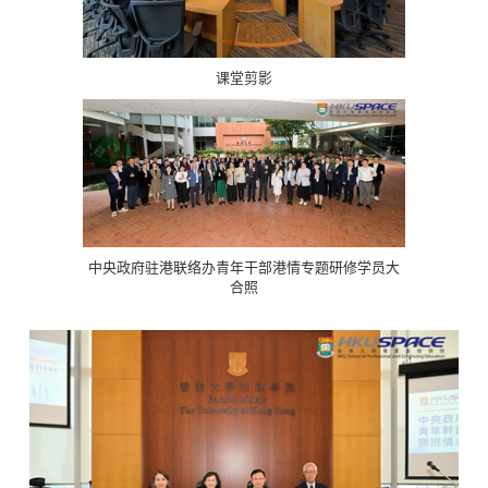
课堂剪影
中央政府驻港联络办青年干部港情专题研修学员大
合照