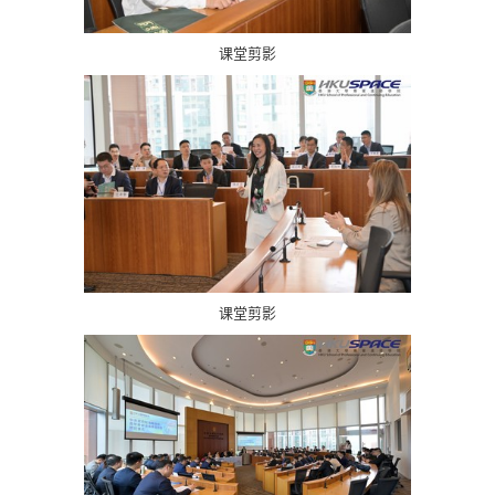
课堂剪影
课堂剪影