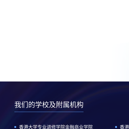
我们的学校及附属机构
香港大学专业进修学院金融商业学院
香港