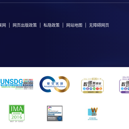
联网
网页出版政策
私隐政策
网站地图
无障碍网页