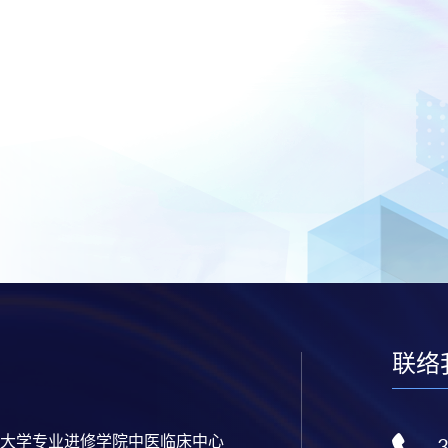
联络
大学专业进修学院中医临床中心