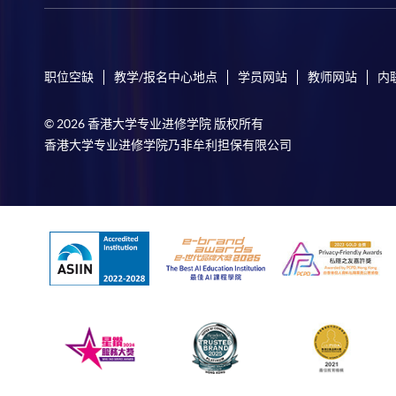
职位空缺
教学/报名中心地点
学员网站
教师网站
内
© 2026 香港大学专业进修学院 版权所有
香港大学专业进修学院乃非牟利担保有限公司