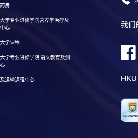
药房
大学专业进修学院营养学治疗及
我们
中心
大学课程
大学专业进修学院 语文教育及测
心
HKU
及运输课程中心