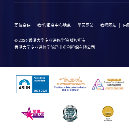
职位空缺
教学/报名中心地点
学员网站
教师网站
内
© 2026 香港大学专业进修学院 版权所有
香港大学专业进修学院乃非牟利担保有限公司