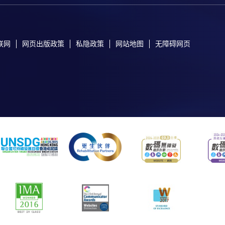
联网
网页出版政策
私隐政策
网站地图
无障碍网页