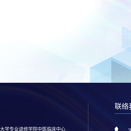
联络
大学专业进修学院中医临床中心