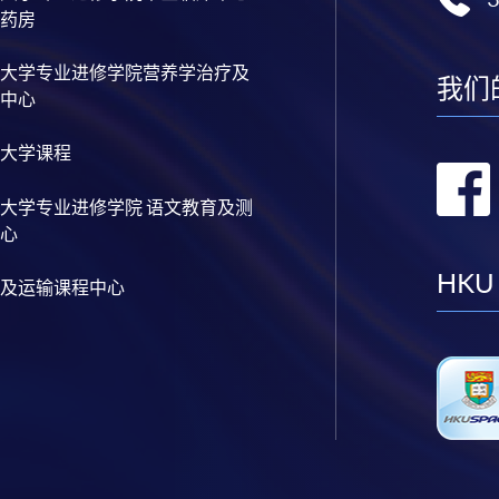
药房
大学专业进修学院营养学治疗及
我们
中心
大学课程
大学专业进修学院 语文教育及测
心
HKU
及运输课程中心