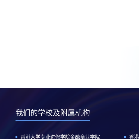
我们的学校及附属机构
香港大学专业进修学院金融商业学院
香港