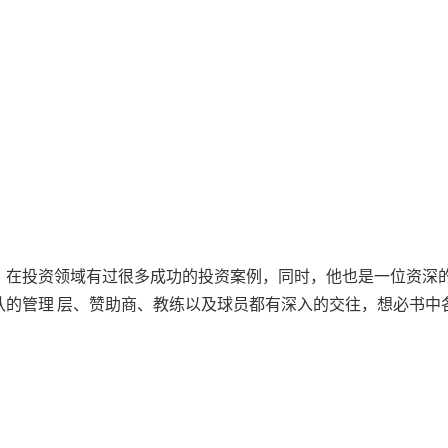
，在投资领域有过很多成功的投资案例，同时，他也是一位资深
的管理 层、赞助商、教练以及球员都有深入的交往，想必书中