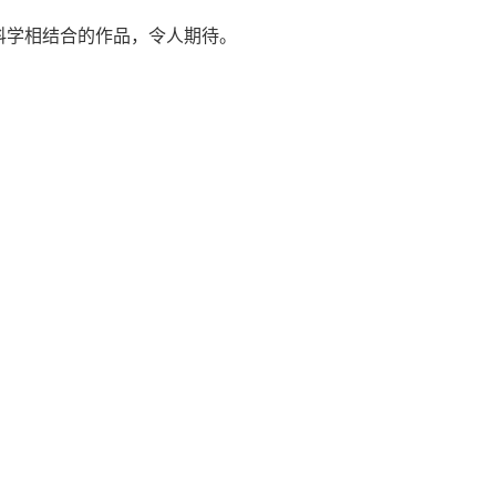
科学相结合的作品，令人期待。