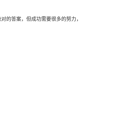
绝对的答案，但成功需要很多的努力，