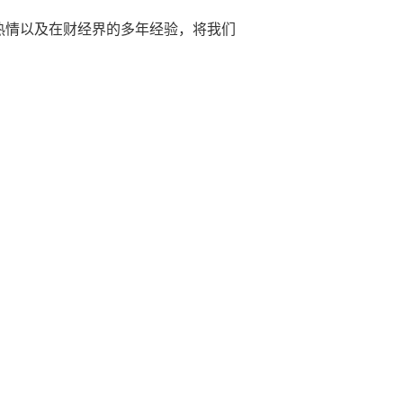
热情以及在财经界的多年经验，将我们