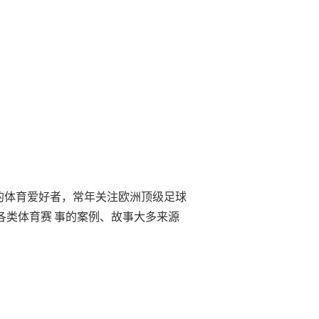
的体育爱好者，常年关注欧洲顶级足球
各类体育赛 事的案例、故事大多来源