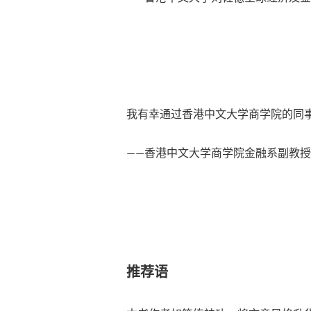
我有幸通过香港中文大学商学院的同
——香港中文大学商学院金融系副教授
推荐语