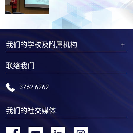
我们的学校及附属机构
联络我们
3762 6262
我们的社交媒体