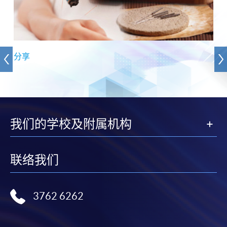
分享
我们的学校及附属机构
联络我们
3762 6262