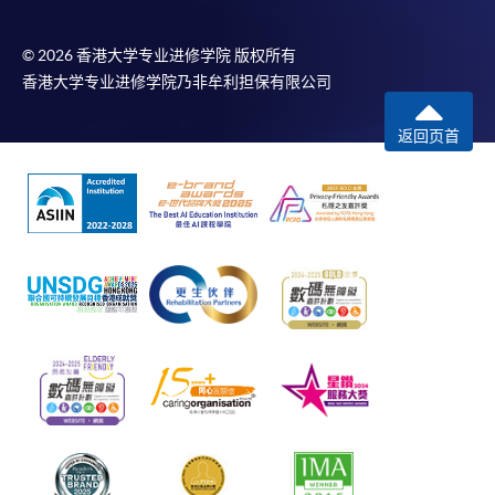
© 2026 香港大学专业进修学院 版权所有
香港大学专业进修学院乃非牟利担保有限公司
返回页首