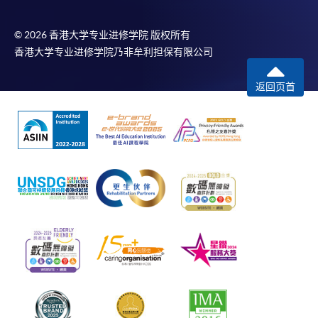
© 2026 香港大学专业进修学院 版权所有
香港大学专业进修学院乃非牟利担保有限公司
返回页首