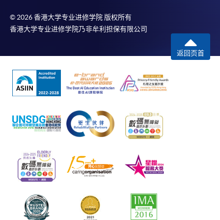
© 2026 香港大学专业进修学院 版权所有
香港大学专业进修学院乃非牟利担保有限公司
返回页首