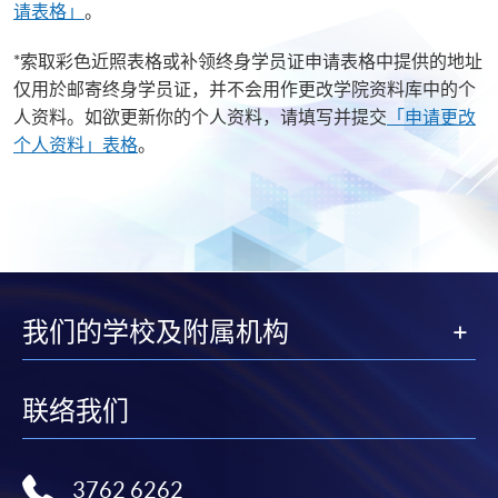
请表格」
。
*索取彩色近照表格或补领终身学员证申请表格中提供的地址
仅用於邮寄终身学员证，并不会用作更改学院资料库中的个
人资料。如欲更新你的个人资料，请填写并提交
「申请更改
个人资料」表格
。
我们的学校及附属机构
联络我们
3762 6262