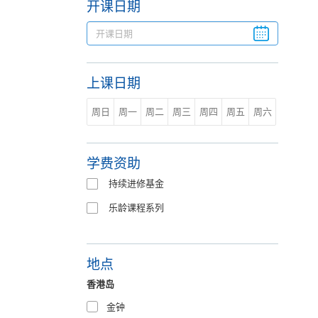
开课日期
上课日期
周日
周一
周二
周三
周四
周五
周六
学费资助
持续进修基金
乐龄课程系列
地点
香港岛
金钟