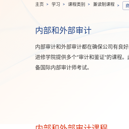
主页
学习
课程类别
兼读制课程
内部和外部审计
内部审计和外部审计都在确保公司有良好
进修学院提供多个"审计和鉴证"的课程。
备国际内部审计师考试。
内部和外部审计课程