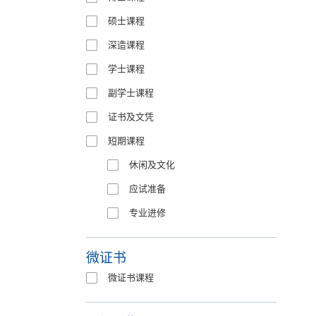
硕士课程
深造课程
学士课程
副学士课程
证书及文凭
短期课程
休闲及文化
应试准备
专业进修
微证书
微证书课程