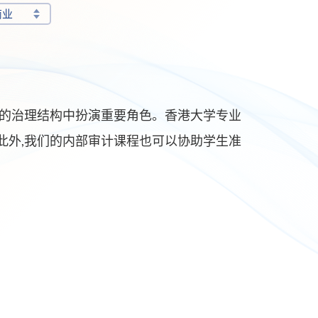
商业
的治理结构中扮演重要角色。香港大学专业
此外,我们的内部审计课程也可以协助学生准