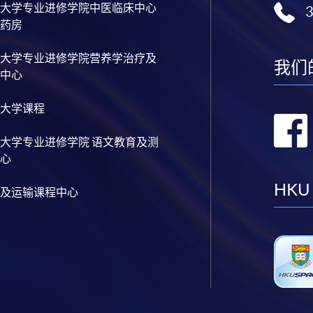
大学专业进修学院中医临床中心
药房
大学专业进修学院营养学治疗及
我们
中心
大学课程
大学专业进修学院 语文教育及测
心
HKU
及运输课程中心