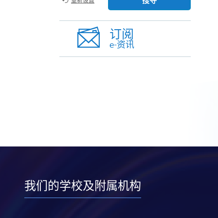
搜寻
重新设置
订阅
e-资讯
我们的学校及附属机构