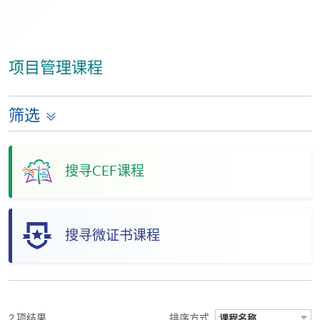
项目管理课程
筛选
搜寻CEF课程
搜寻微证书课程
2 项结果
排序方式
课程名称