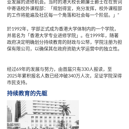
业发展的进修机会。当时的港大校长赖廉士爵士在在贺词
中寄语校外课程部：「规划得宜，充分发挥，校外课程部
的工作将能遍及社区每一个角落和社会每一个阶层。」”
於1992年，学部正式成为香港大学体制内的一个学院，
并易名为「香港大学专业进修学院」。在1999年，随著
政府决定明确划分持续教育的财政与公帑，学院注册为担
保有限公司，以确保其在政府资助大学运营中的独立性。
经过69年的发展与努力，由首届只有330人报读，至
2025年累积报名人数已经冲破340万人次，足证学院深得
市民支持。
持续教育的先躯