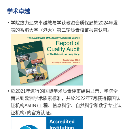
学术卓越
学院致力追求卓越教与学获教资会质保局於2024年发
表的香港大学（港大）第三轮质素核证报告认可。
於2021年进行的国际学术质素评审结果显示，学院全
面达到欧洲学术质素标准，并於2022年7月获得德国认
证机构ASIIN (工程、信息科学、自然科学和数学专业认
证机构) 的官方认证。