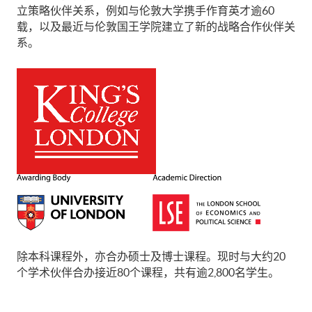
立策略伙伴关系，例如与伦敦大学携手作育英才逾60
载，以及最近与伦敦国王学院建立了新的战略合作伙伴关
系。
除本科课程外，亦合办硕士及博士课程。现时与大约20
个学术伙伴合办接近80个课程，共有逾2,800名学生。