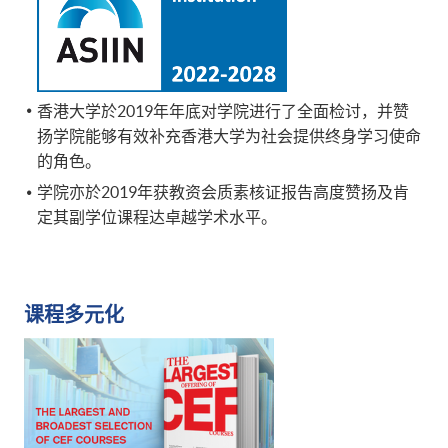
香港大学於2019年年底对学院进行了全面检讨，并赞
扬学院能够有效补充香港大学为社会提供终身学习使命
的角色。
学院亦於2019年获教资会质素核证报告高度赞扬及肯
定其副学位课程达卓越学术水平。
课程多元化