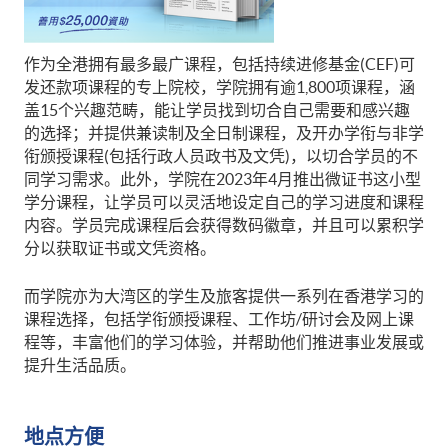
作为全港拥有最多最广课程，包括持续进修基金(CEF)可
发还款项课程的专上院校，学院拥有逾1,800项课程，涵
盖15个兴趣范畴，能让学员找到切合自己需要和感兴趣
的选择；并提供兼读制及全日制课程，及开办学衔与非学
衔颁授课程(包括行政人员政书及文凭)，以切合学员的不
同学习需求。此外，学院在2023年4月推出微证书这小型
学分课程，让学员可以灵活地设定自己的学习进度和课程
内容。学员完成课程后会获得数码徽章，并且可以累积学
分以获取证书或文凭资格。
而学院亦为大湾区的学生及旅客提供一系列在香港学习的
课程选择，包括学衔颁授课程、工作坊/研讨会及网上课
程等，丰富他们的学习体验，并帮助他们推进事业发展或
提升生活品质。
地点方便