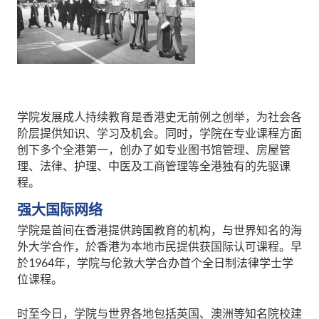
学院发展成人持续教育是香港史无前例之创举，为社会各
阶层提供知识、学习及机会。同时，学院在专业课程方面
创下多个全港第一，创办了如专业图书馆管理、房屋管
理、法律、护理、中医及工商管理等全港独有的先驱课
程。
强大国际网络
学院是首间在香港提供跨国教育的机构，与世界知名的海
外大学合作，於香港为本地市民提供获国际认可课程。早
於1964年，学院与伦敦大学合办首个全日制法律学士学
位课程。
时至今日，学院与世界各地包括英国、澳洲等知名院校建