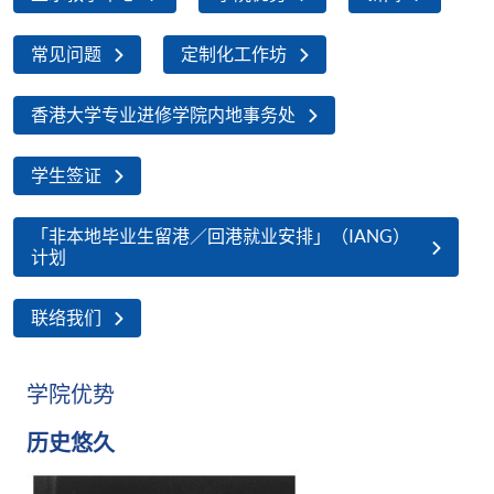
常见问题
定制化工作坊
香港大学专业进修学院内地事务处
学生签证
「非本地毕业生留港／回港就业安排」（IANG）
计划
联络我们
学院优势
历史悠久