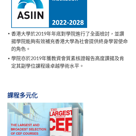
香港大學於2019年年底對學院進行了全面檢討，並讚
揚學院能夠有效補充香港大學為社會提供終身學習使命
的角色。
學院亦於2019年獲教資會質素核證報告高度讚揚及肯
定其副學位課程達卓越學術水平。
課程多元化