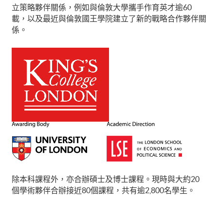
立策略夥伴關係，例如與倫敦大學攜手作育英才逾60
載，以及最近與倫敦國王學院建立了新的戰略合作夥伴關
係。
除本科課程外，亦合辦碩士及博士課程。現時與大約20
個學術夥伴合辦接近80個課程，共有逾2,800名學生。