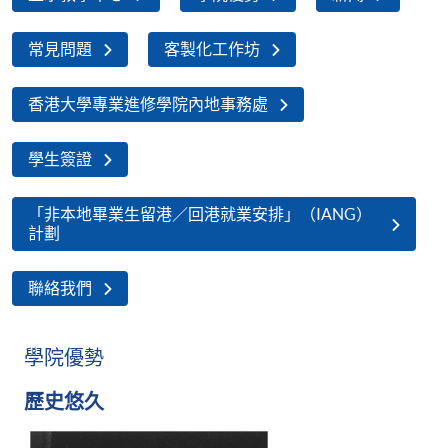
常見問題
客製化工作坊
香港大學專業進修學院內地事務處
學生簽證
「非本地畢業生留港／回港就業安排」（IANG）
計劃
聯絡我們
學院優勢
歷史悠久