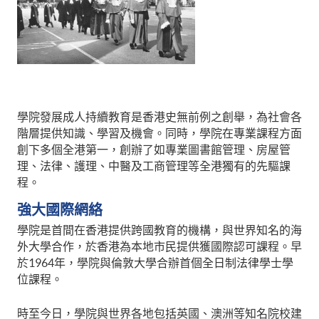
學院發展成人持續教育是香港史無前例之創舉，為社會各
階層提供知識、學習及機會。同時，學院在專業課程方面
創下多個全港第一，創辦了如專業圖書館管理、房屋管
理、法律、護理、中醫及工商管理等全港獨有的先驅課
程。
強大國際網絡
學院是首間在香港提供跨國教育的機構，與世界知名的海
外大學合作，於香港為本地市民提供獲國際認可課程。早
於1964年，學院與倫敦大學合辦首個全日制法律學士學
位課程。
時至今日，學院與世界各地包括英國、澳洲等知名院校建