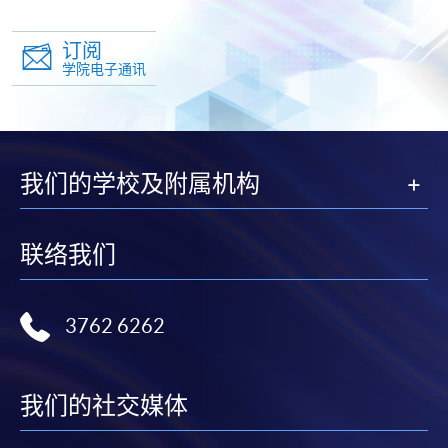
订阅
学院电子通讯
我们的学校及附属机构
联络我们
3762 6262
我们的社交媒体