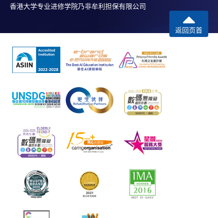
香港大学专业进修学院乃非牟利担保有限公司
返回页首