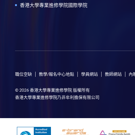
香港大學專業進修學院國際學院
職位空缺
教學/報名中心地點
學員網站
教師網站
內
© 2026 香港大學專業進修學院 版權所有
香港大學專業進修學院乃非牟利擔保有限公司