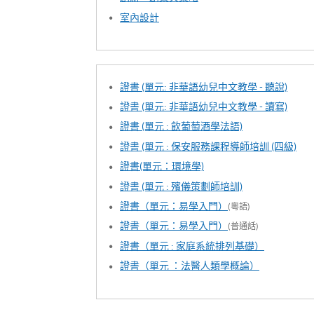
室內設計
證書 (單元: 非華語幼兒中文教學 - 聽說)
證書 (單元: 非華語幼兒中文教學 - 讀寫)
證書 (單元 : 飲葡萄酒學法語)
證書 (單元 : 保安服務課程導師培訓 (四級)
證書(單元：環境學)
證書 (單元 : 殯儀策劃師培訓)
證書（單元：易學入門）
(粵語)
證書（單元：易學入門）
(普通話)
證書（單元 : 家庭系統排列基礎）
證書（單元 ：法醫人類學概論）