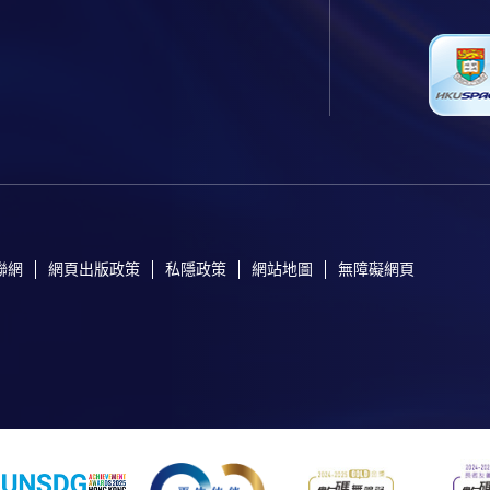
聯網
網頁出版政策
私隱政策
網站地圖
無障礙網頁