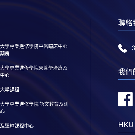
聯絡
大學專業進修學院中醫臨床中心
藥房
大學專業進修學院營養學治療及
我們
中心
大學課程
大學專業進修學院 語文教育及測
心
HKU
及運輸課程中心