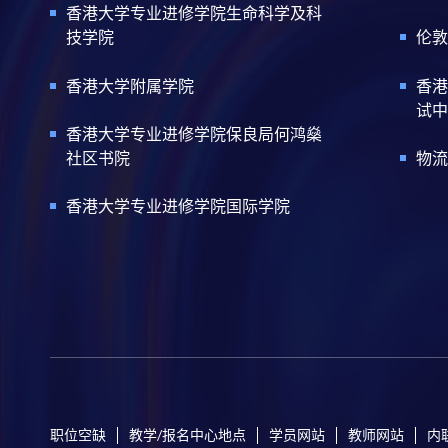
香港大学专业进修学院生命科学及科
技学院
伦敦
香港大学附属学院
香港
试中
香港大学专业进修学院保良局何鸿燊
社区书院
物流
香港大学专业进修学院国际学院
职位空缺
教学/报名中心地点
学员网站
教师网站
内