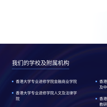
我们的学校及附属机构
香港大学专业进修学院金融商业学院
香港
及中
香港大学专业进修学院人文及法律学
院
香港
教研