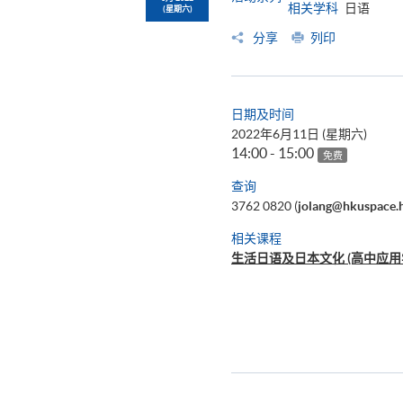
相关学科
日语
(星期六)
分享
列印
日期及时间
2022年6月11日 (星期六)
14:00 - 15:00
免费
查询
3762 0820 (
jolang@hkuspace.
相关课程
生活日语及日本文化 (高中应用