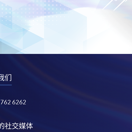
我们
3762 6262
的社交媒体