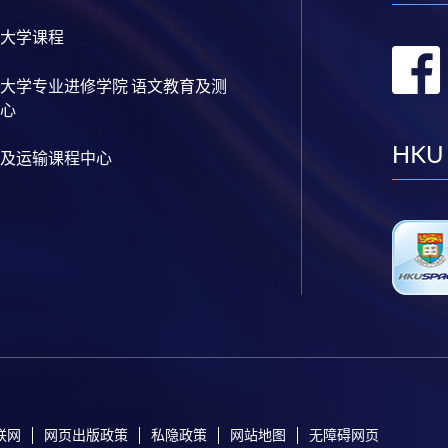
大学课程
大学专业进修学院 语文教育及测
心
HKU
及运输课程中心
联网
网页出版政策
私隐政策
网站地图
无障碍网页