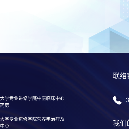
联络
大学专业进修学院中医临床中心
药房
大学专业进修学院营养学治疗及
我们
中心