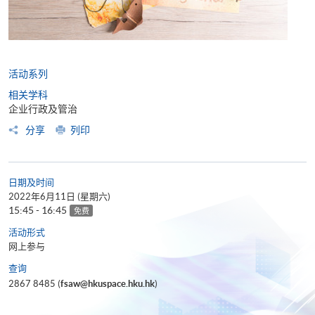
活动系列
相关学科
企业行政及管治
分享
列印
日期及时间
2022年6月11日 (星期六)
15:45 - 16:45
免费
活动形式
网上参与
查询
2867 8485 (
fsaw@hkuspace.hku.hk
)