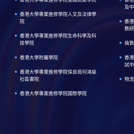
及中
香港大學專業進修學院人文及法律學
院
香港
教研
香港大學專業進修學院生命科學及科
技學院
倫敦
香港大學附屬學院
香港
試中
香港大學專業進修學院保良局何鴻燊
社區書院
物流
香港大學專業進修學院國際學院