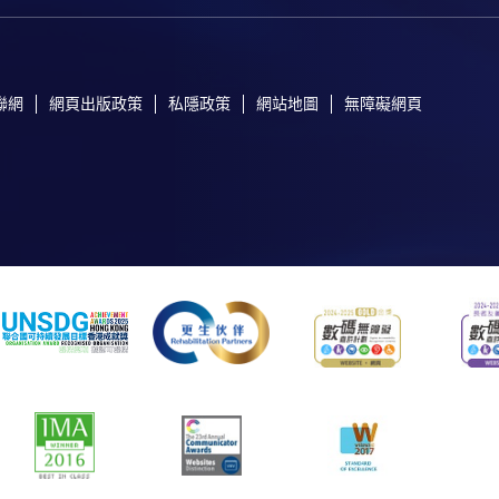
聯網
網頁出版政策
私隱政策
網站地圖
無障礙網頁