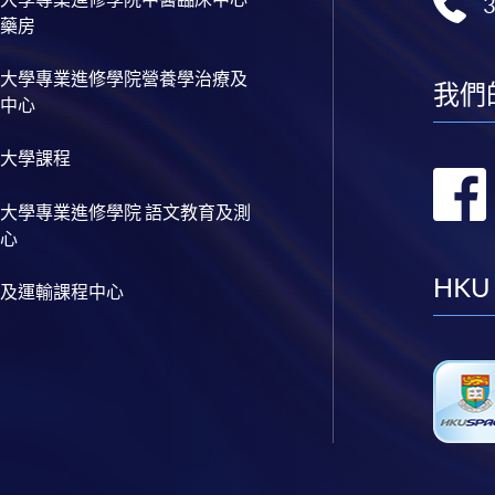
藥房
大學專業進修學院營養學治療及
我們
中心
大學課程
大學專業進修學院 語文教育及測
心
HKU
及運輸課程中心