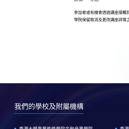
參加者或有機會透過講座接觸
學院保留取消及更改講座詳情
我們的學校及附屬機構
香港大學專業進修學院金融商業學院
香港