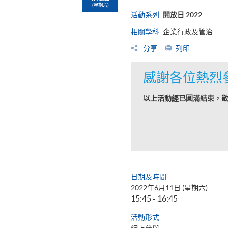
(星期六)
活動系列
開放日 2022
相關學科
企業行政及管治
分享
列印
感謝各位熱烈
以上活動經已圓滿結束，
日期及時間
2022年6月11日 (星期六)
15:45 - 16:45
活動形式