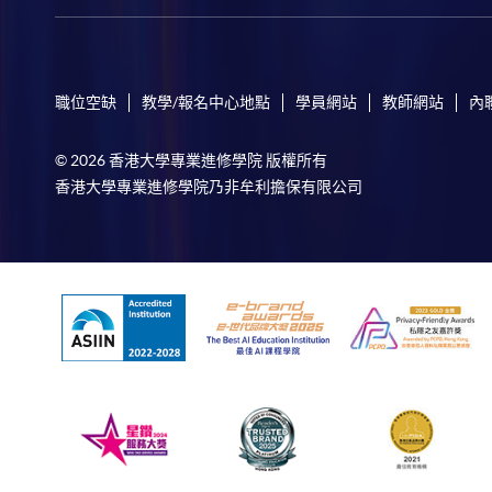
職位空缺
教學/報名中心地點
學員網站
教師網站
內
© 2026 香港大學專業進修學院 版權所有
香港大學專業進修學院乃非牟利擔保有限公司