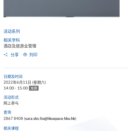
活动系列
相关学科
酒店及旅游业管理
分享
列印
日期及时间
2022年6月11日 (星期六)
14:00 - 15:00
免费
活动形式
网上参与
查询
2867 8408 (
sara.sks.liu@hkuspace.hku.hk
)
相关课程