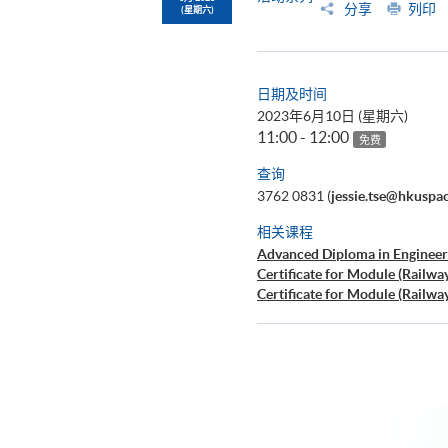
分享
列印
(星期六)
日期及时间
2023年6月10日 (星期六)
11:00 - 12:00
免费
查询
3762 0831 (
jessie.tse@hkuspa
相关课程
Advanced Diploma in Engineer
Certificate for Module (Railwa
Certificate for Module (Railwa