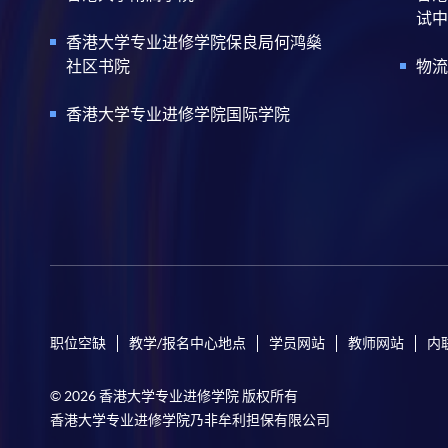
试中
香港大学专业进修学院保良局何鸿燊
社区书院
物流
香港大学专业进修学院国际学院
职位空缺
教学/报名中心地点
学员网站
教师网站
内
© 2026 香港大学专业进修学院 版权所有
香港大学专业进修学院乃非牟利担保有限公司