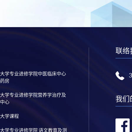
联络
大学专业进修学院中医临床中心
药房
大学专业进修学院营养学治疗及
我们
中心
大学课程
大学专业进修学院 语文教育及测