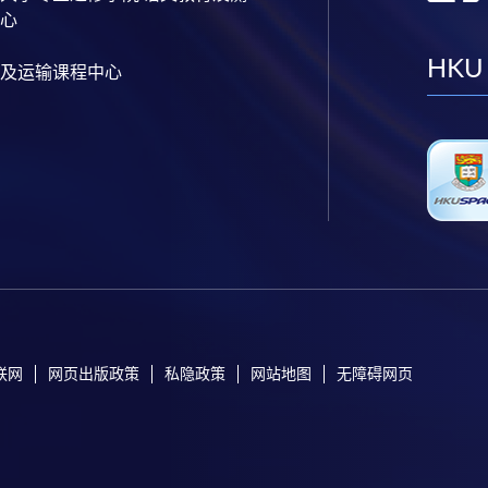
心
HKU
及运输课程中心
联网
网页出版政策
私隐政策
网站地图
无障碍网页