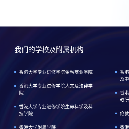
我们的学校及附属机构
香港大学专业进修学院金融商业学院
香港
及中
香港大学专业进修学院人文及法律学
院
香港
教研
香港大学专业进修学院生命科学及科
技学院
伦敦
香港大学附属学院
香港