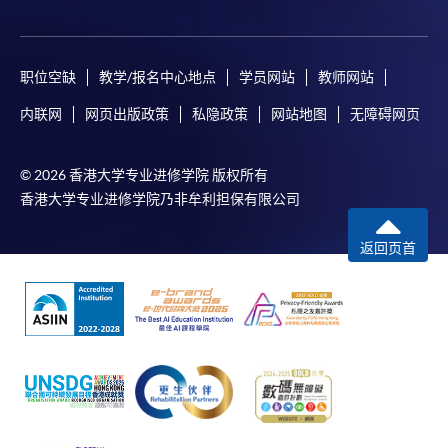
职位空缺
教学/报名中心地点
学员网站
教师网站
内联网
网页出版政策
私隐政策
网站地图
无障碍网页
© 2026 香港大学专业进修学院 版权所有
香港大学专业进修学院乃非牟利担保有限公司
返回页首