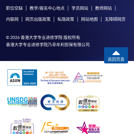
职位空缺
教学/报名中心地点
学员网站
教师网站
内联网
网页出版政策
私隐政策
网站地图
无障碍网页
© 2026 香港大学专业进修学院 版权所有
香港大学专业进修学院乃非牟利担保有限公司
返回页首