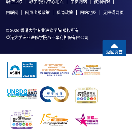
职位空缺
教学/报名中心地点
学员网站
教师网站
内联网
网页出版政策
私隐政策
网站地图
无障碍网页
© 2026 香港大学专业进修学院 版权所有
香港大学专业进修学院乃非牟利担保有限公司
返回页首